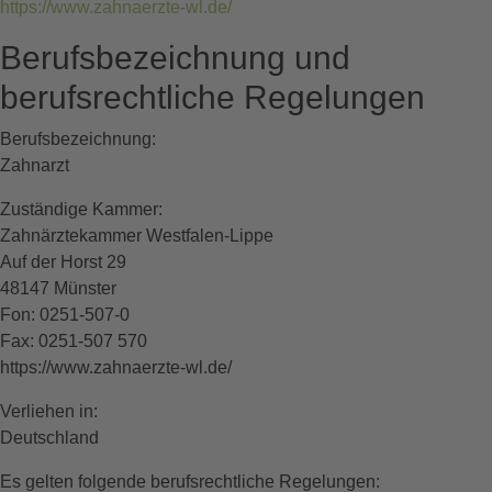
https://www.zahnaerzte-wl.de/
Berufsbezeichnung und
berufsrechtliche Regelungen
Berufsbezeichnung:
Zahnarzt
Zuständige Kammer:
Zahnärztekammer Westfalen-Lippe
Auf der Horst 29
48147 Münster
Fon: 0251-507-0
Fax: 0251-507 570
https://www.zahnaerzte-wl.de/
Verliehen in:
Deutschland
Es gelten folgende berufsrechtliche Regelungen: