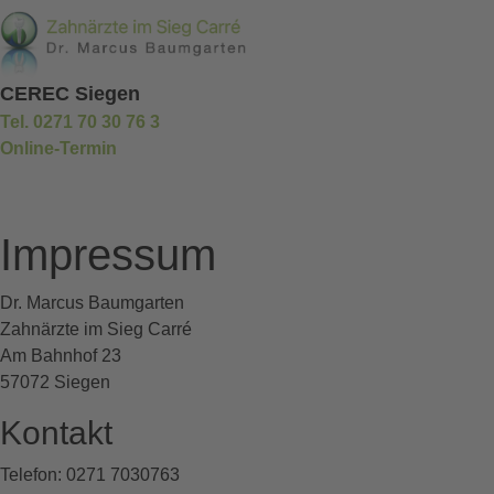
CEREC Siegen
Tel. 0271 70 30 76 3
Online-Termin
Impressum
Dr. Marcus Baumgarten
Zahnärzte im Sieg Carré
Am Bahnhof 23
57072 Siegen
Kontakt
Telefon: 0271 7030763